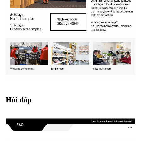
Hỏi đáp