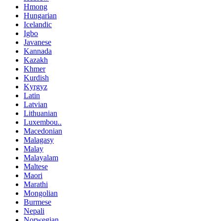
Hmong
Hungarian
Icelandic
Igbo
Javanese
Kannada
Kazakh
Khmer
Kurdish
Kyrgyz
Latin
Latvian
Lithuanian
Luxembou..
Macedonian
Malagasy
Malay
Malayalam
Maltese
Maori
Marathi
Mongolian
Burmese
Nepali
Norwegian