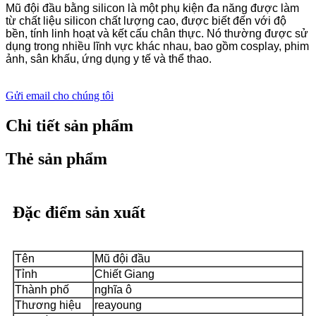
Mũ đội đầu bằng silicon là một phụ kiện đa năng được làm
từ chất liệu silicon chất lượng cao, được biết đến với độ
bền, tính linh hoạt và kết cấu chân thực. Nó thường được sử
dụng trong nhiều lĩnh vực khác nhau, bao gồm cosplay, phim
ảnh, sân khấu, ứng dụng y tế và thể thao.
Gửi email cho chúng tôi
Chi tiết sản phẩm
Thẻ sản phẩm
Đặc điểm sản xuất
Tên
Mũ đội đầu
Tỉnh
Chiết Giang
Thành phố
nghĩa ô
Thương hiệu
reayoung