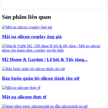
Sản phẩm liên quan
Mặt nạ silicon cosplay ông già
M2 Home & Garden / Lễ hội & Tiệc tùng...
Bán buôn quần lót silicon dành cho nữ
Mặt nạ silicone thực tế