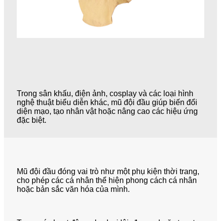
Trong sân khấu, điện ảnh, cosplay và các loại hình
nghệ thuật biểu diễn khác, mũ đội đầu giúp biến đổi
diện mạo, tạo nhân vật hoặc nâng cao các hiệu ứng
đặc biệt.
Mũ đội đầu đóng vai trò như một phụ kiện thời trang,
cho phép các cá nhân thể hiện phong cách cá nhân
hoặc bản sắc văn hóa của mình.