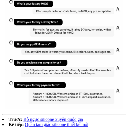
Trước:
Bộ ngực silicone xuyên quốc gia
Kế tiếp:
Quần tam giác silicone thiết kế mới