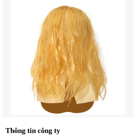
Thông tin công ty